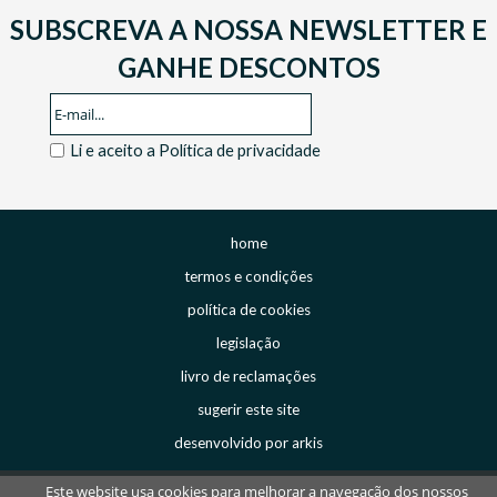
SUBSCREVA A NOSSA NEWSLETTER E
GANHE DESCONTOS
Li e aceito a
Política de privacidade
home
termos e condições
política de cookies
legislação
livro de reclamações
sugerir este site
desenvolvido por arkis
Este website usa cookies para melhorar a navegação dos nossos