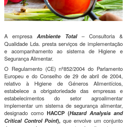
A empresa
Ambiente Total
– Consultoria &
Qualidade Lda. presta serviços de implementação
e acompanhamento ao sistema de Higiene e
Segurança Alimentar.
O Regulamento (CE) nº852/2004 do Parlamento
Europeu e do Conselho de 29 de abril de 2004,
relativo à Higiene de Géneros Alimentícios,
estabelece a obrigatoriedade das empresas e
estabelecimentos do setor agroalimentar
implementar um sistema de segurança alimentar,
designado como
HACCP (
Hazard Analysis and
Critical Control Point
),
que envolve um conjunto