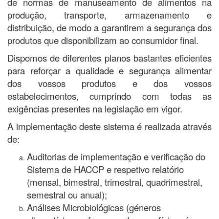
de normas de manuseamento de alimentos na
produção, transporte, armazenamento e
distribuição, de modo a garantirem a segurança dos
produtos que disponibilizam ao consumidor final.
Dispomos de diferentes planos bastantes eficientes
para reforçar a qualidade e segurança alimentar
dos vossos produtos e dos vossos
estabelecimentos, cumprindo com todas as
exigências presentes na legislação em vigor.
A implementação deste sistema é realizada através
de:
Auditorias de implementação e verificação do
Sistema de HACCP e respetivo relatório
(mensal, bimestral, trimestral, quadrimestral,
semestral ou anual);
Análises Microbiológicas (géneros