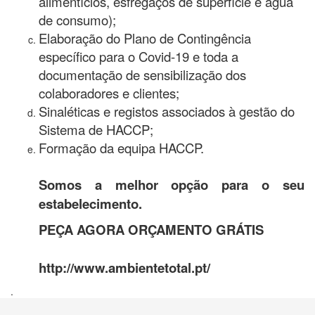
alimentícios, esfregaços de superfície e água
de consumo);
Elaboração do Plano de Contingência
específico para o Covid-19 e toda a
documentação de sensibilização dos
colaboradores e clientes;
Sinaléticas e registos associados à gestão do
Sistema de HACCP;
Formação da equipa HACCP.
Somos a melhor opção para o seu
estabelecimento.
PEÇA AGORA ORÇAMENTO GRÁTIS
http://www.ambientetotal.pt/
.